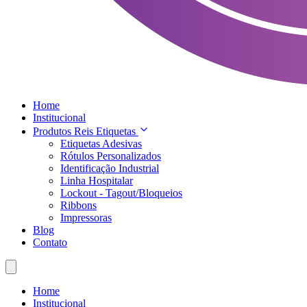
Home
Institucional
Produtos Reis Etiquetas
Etiquetas Adesivas
Rótulos Personalizados
Identificação Industrial
Linha Hospitalar
Lockout - Tagout/Bloqueios
Ribbons
Impressoras
Blog
Contato
Home
Institucional