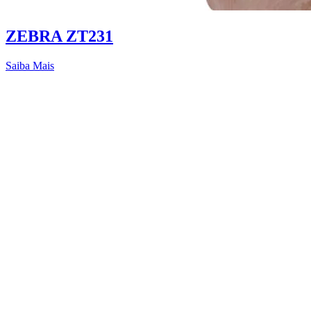
ZEBRA ZT231
Saiba Mais