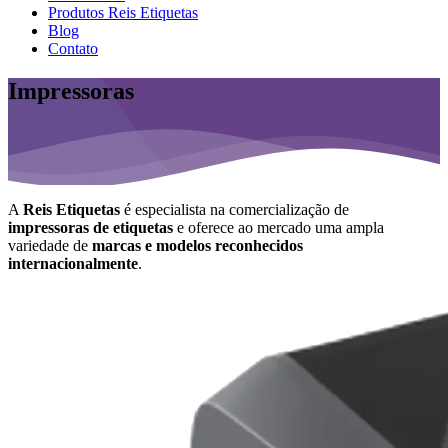
Produtos Reis Etiquetas
Blog
Contato
Impressoras
A
Reis Etiquetas
é especialista na comercialização de
impressoras de etiquetas
e oferece ao mercado uma ampla
variedade de
marcas e modelos reconhecidos
internacionalmente
.