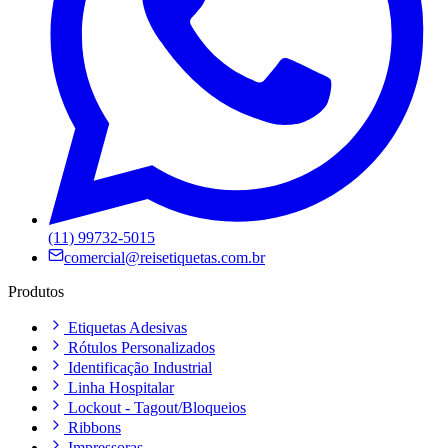
(11) 99732-5015
comercial@reisetiquetas.com.br
Produtos
Etiquetas Adesivas
Rótulos Personalizados
Identificação Industrial
Linha Hospitalar
Lockout - Tagout/Bloqueios
Ribbons
Impressoras