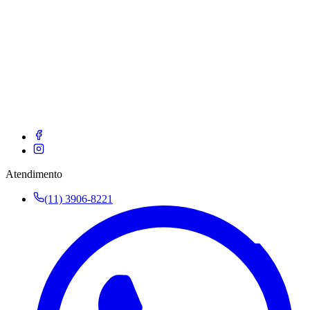
Atendimento
(11) 3906-8221