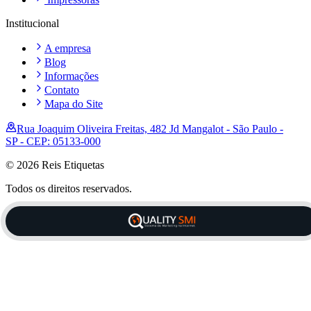
Institucional
A empresa
Blog
Informações
Contato
Mapa do Site
Rua Joaquim Oliveira Freitas, 482 Jd Mangalot - São Paulo -
SP - CEP: 05133-000
© 2026 Reis Etiquetas
Todos os direitos reservados.