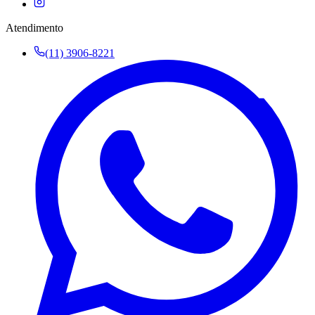
Atendimento
(11) 3906-8221