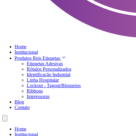
Home
Institucional
Produtos Reis Etiquetas
Etiquetas Adesivas
Rótulos Personalizados
Identificação Industrial
Linha Hospitalar
Lockout - Tagout/Bloqueios
Ribbons
Impressoras
Blog
Contato
Home
Institucional