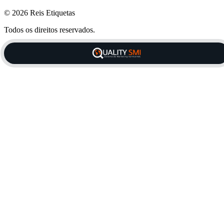
© 2026 Reis Etiquetas
Todos os direitos reservados.