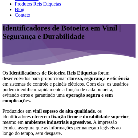
Produtos Reis Etiquetas
Blog
Contato
Identificadores de Botoeira em Vinil |
Segurança e Durabilidade
Os
Identificadores de Botoeira Reis Etiquetas
foram
desenvolvidos para proporcionar
clareza, segurança e eficiência
em sistemas de controle e painéis elétricos. Com eles, os usuários
podem identificar rapidamente a função de cada botoeira,
evitando erros e garantindo uma
operação segura e sem
complicações.
Produzidos em
vinil espesso de alta qualidade
, os
identificadores oferecem
fixação firme e durabilidade superior
,
mesmo em
ambientes industriais agressivos
. A impressão
térmica assegura que as informações permaneçam legíveis ao
longo do tempo, sem desgaste.