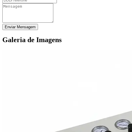
Enviar Mensagem
Galeria de Imagens