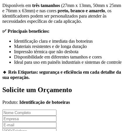
Disponíveis em
três tamanhos
(27mm x 13mm, 50mm x 25mm
e 76mm x 63mm) e nas cores
preto, branco e amarelo
, os
identificadores podem ser personalizados para atender às
necessidades específicas de cada aplicação.
✅ Principais benefícios:
Identificação clara e imediata das botoeiras
Materiais resistentes e de longa duração
Impressão térmica que não desbota
Disponibilidade em diferentes tamanhos e cores
Ideal para uso em painéis industriais e sistemas de controle
🔹 Reis Etiquetas: segurança e eficiência em cada detalhe da
sua operação.
Solicite um Orçamento
Produto:
Identificação de botoeiras