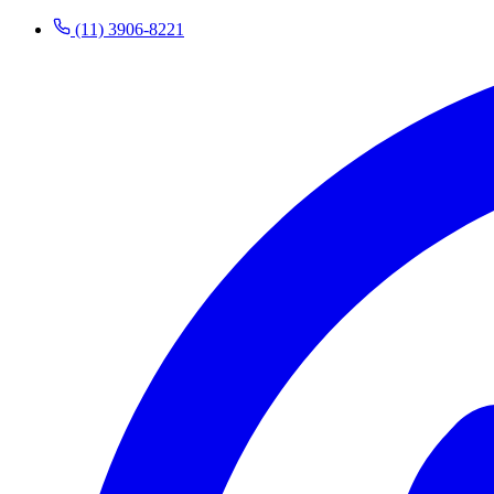
(11) 3906-8221